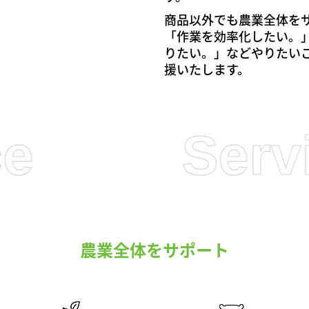
商品以外でも農業全体を
「作業を効率化したい。
りたい。」などやりたい
援いたします。
Service
農業全体をサポート