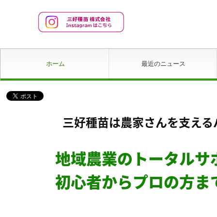
ホーム
最近のニュース
三好種苗は農家さんを支える
地域農業のトータルサ
初心者からプロの方ま