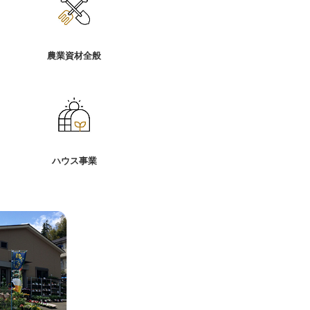
農業資材全般
ハウス事業