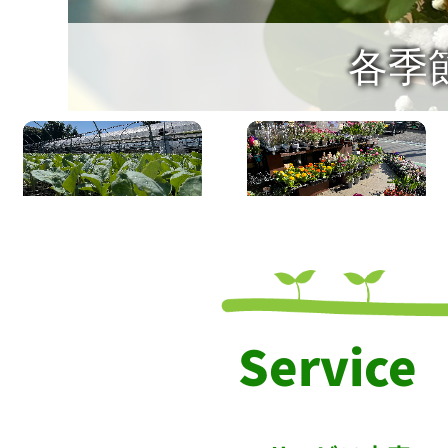
Service