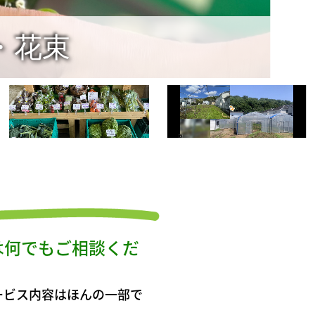
は何でもご相談くだ
ービス内容はほんの一部で