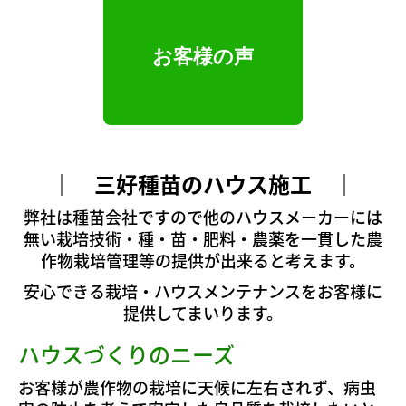
お客様の声
｜ 三好種苗のハウス施工 ｜
弊社は種苗会社ですので他のハウスメーカーには
無い栽培技術・種・苗・肥料・農薬を一貫した農
作物栽培管理等の提供が出来ると考えます。
安心できる栽培・ハウスメンテナンスをお客様に
提供してまいります。
ハウスづくりのニーズ
お客様が農作物の栽培に天候に左右されず、病虫