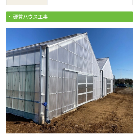
硬質ハウス工事