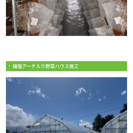
補強アーチ入り野菜ハウス施工