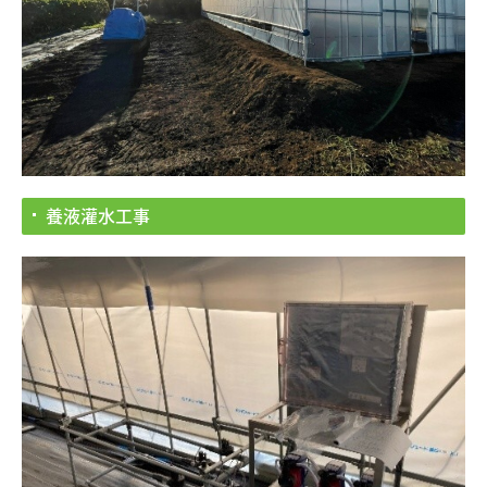
養液灌水工事